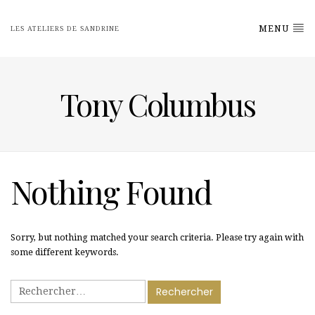
MENU
LES ATELIERS DE SANDRINE
Tony Columbus
Nothing Found
Sorry, but nothing matched your search criteria. Please try again with
some different keywords.
Rechercher :