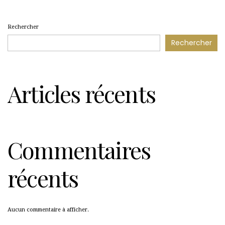
Rechercher
Rechercher
Articles récents
Commentaires
récents
Aucun commentaire à afficher.